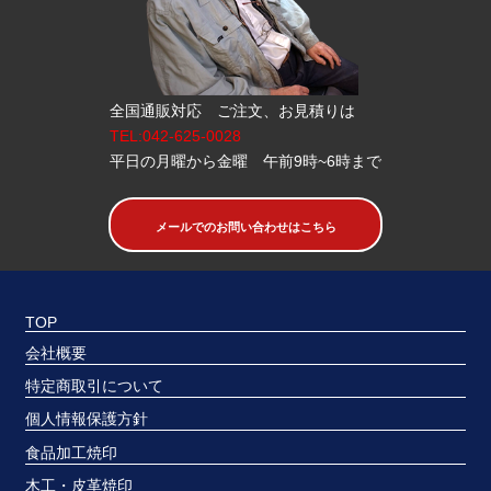
全国通販対応 ご注文、お見積りは
TEL:042-625-0028
平日の月曜から金曜 午前9時~6時まで
メールでのお問い合わせはこちら
TOP
会社概要
特定商取引について
個人情報保護方針
食品加工焼印
木工・皮革焼印