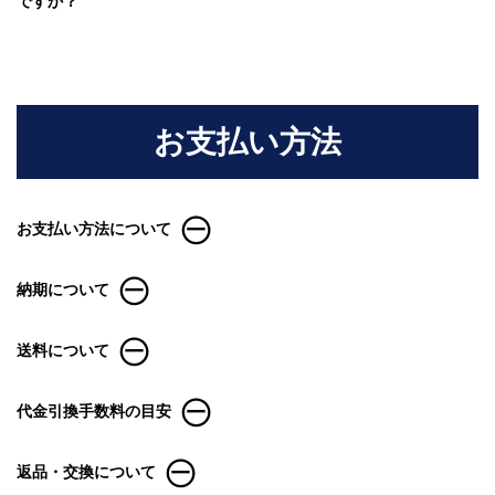
ですか？
お支払い方法
お支払い方法について
納期について
送料について
代金引換手数料の目安
返品・交換について