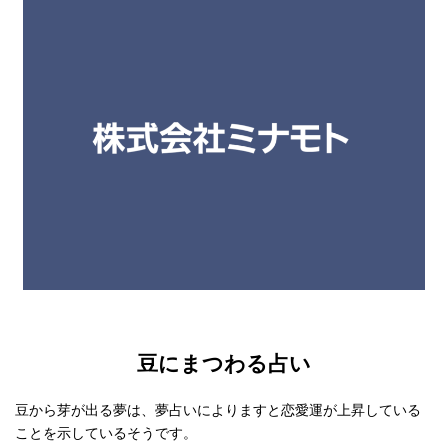
豆にまつわる占い
豆から芽が出る夢は、夢占いによりますと恋愛運が上昇している
ことを示しているそうです。