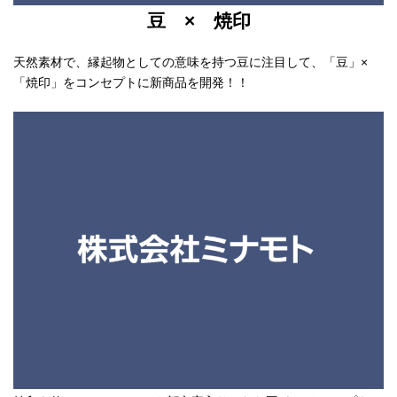
豆 × 焼印
天然素材で、縁起物としての意味を持つ豆に注目して、「豆」×
「焼印」をコンセプトに新商品を開発！！