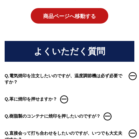
商品ページへ移動する
よくいただく質問
Q,電気焼印を注文したいのですが、温度調節機は必ず必要で
すか？
Q,革に焼印を押せますか？
Q,樹脂製のコンテナに焼印を押したいのですが？
Q,直接会って打ち合わせをしたいのですが、いつでも大丈夫