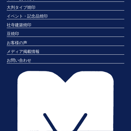
大判タイプ焼印
イベント・記念品焼印
社寺建築焼印
豆焼印
お客様の声
メディア掲載情報
お問い合わせ