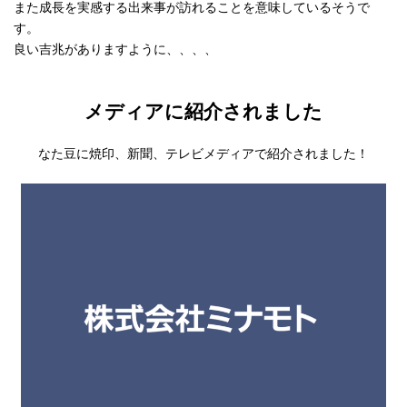
また成長を実感する出来事が訪れることを意味しているそうで
す。
良い吉兆がありますように、、、、
メディアに紹介されました
なた豆に焼印、新聞、テレビメディアで紹介されました！