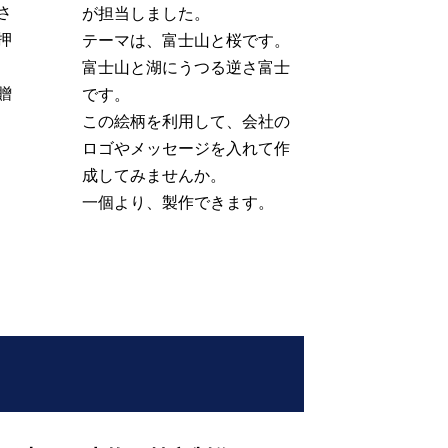
さ
が担当しました。
押
テーマは、富士山と桜です。
富士山と湖にうつる逆さ富士
贈
です。
この絵柄を利用して、会社の
ロゴやメッセージを入れて作
成してみませんか。
一個より、製作できます。