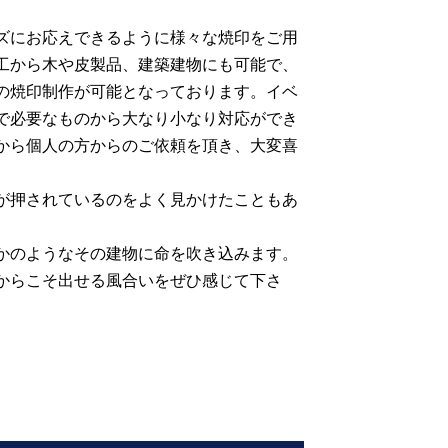
ズにお応えできるように様々な焼印をご用
工から木や皮製品、建築建物にも可能で、
の焼印制作が可能となっております。イベ
で必要なものから大なり小なり対応ができ
から個人の方からのご依頼を頂き、大変喜
。
が押されているのをよく見かけたこともあ
かのようなその建物に命を吹き込みます。
からこそ出せる風合いをぜひ感じて下さ