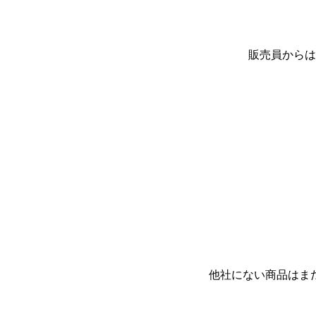
販売員からは
他社にない商品はま