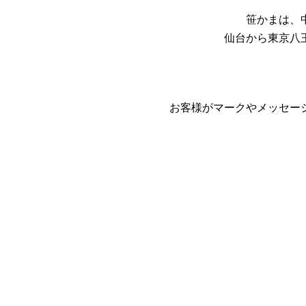
笹かまは、
仙台から東京八
お客様がマークやメッセー