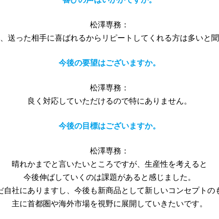
松澤専務：
、送った相手に喜ばれるからリピートしてくれる方は多いと聞
今後の要望はございますか。
松澤専務：
良く対応していただけるので特にありません。
今後の目標はございますか。
松澤専務：
晴れかまでと言いたいところですが、生産性を考えると
今後伸ばしていくのは課題があると感じました。
だ自社にありますし、今後も新商品として新しいコンセプトの
主に首都圏や海外市場を視野に展開していきたいです。