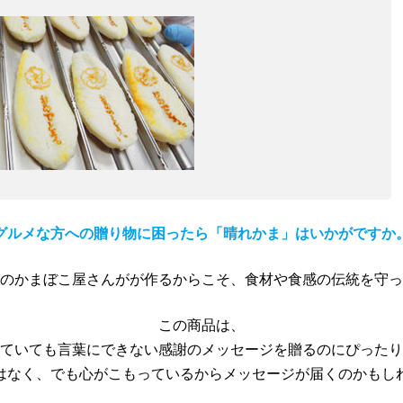
グルメな方への贈り物に困ったら「晴れかま」はいかがですか
のかまぼこ屋さんがが作るからこそ、食材や食感の伝統を守っ
この商品は、
ていても言葉にできない感謝のメッセージを贈るのにぴったり
はなく、でも心がこもっているからメッセージが届くのかもし