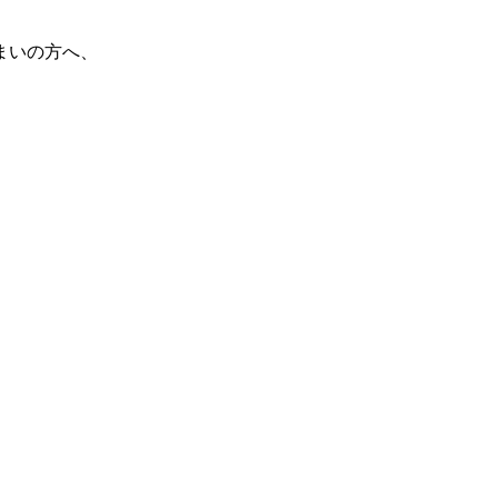
まいの方へ、