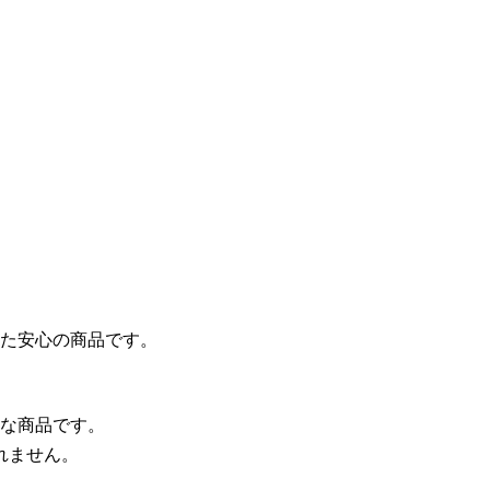
。
た安心の商品です。
な商品です。
れません。