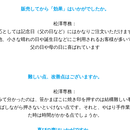
販売してから「効果」はいかがでしたか。
松澤専務：
応としては記念日（父の日など）にはかなりご注文いただけま
他、小さな晴れの日や誕生日などにご利用されるお客様が多い
父の日や母の日に喜ばれています
難しい点、改善点はございますか。
松澤専務：
みて分かったのは、笹かまぼこに焼き印を押すのは結構難しい
ばしながら押さないといけない点です。それと、やはり手作業
た時は時間がかかる点でしょうか。
喜びの声はいかがですか。