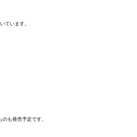
いています。
ものも発売予定です。